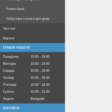
Power Bank
Побутова техніка для дому
Про нас
Відгуки
ГРАФІК РОБОТИ
Понеділок
10:00
18:00
Вівторок
10:00
18:00
Середа
10:00
18:00
Четвер
10:00
18:00
Пʼятниця
10:00
18:00
Субота
10:00
15:00
Неділя
Вихідний
КОНТАКТИ