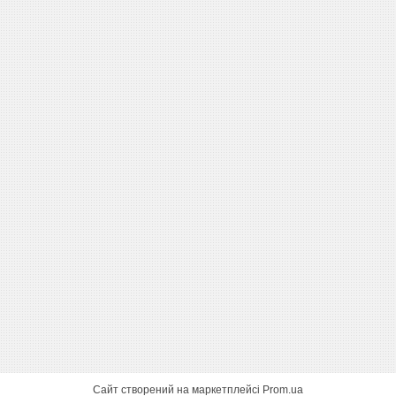
Сайт створений на маркетплейсі
Prom.ua