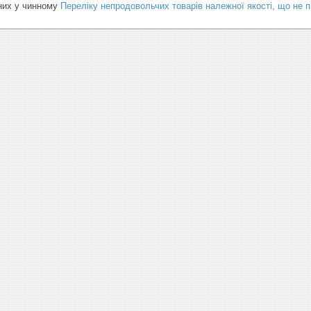
ених у чинному
Переліку непродовольчих товарів належної якості, що не 