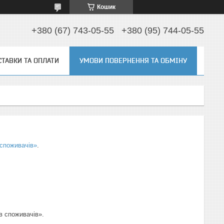
Кошик
+380 (67) 743-05-55
+380 (95) 744-05-55
ТАВКИ ТА ОПЛАТИ
УМОВИ ПОВЕРНЕННЯ ТА ОБМІНУ
 споживачів»
.
 споживачів».
