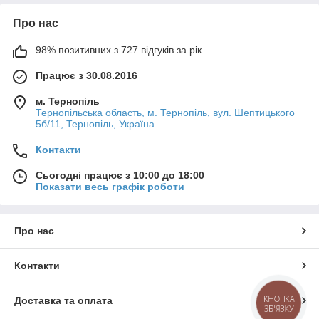
Про нас
98% позитивних з 727 відгуків за рік
Працює з 30.08.2016
м. Тернопіль
Тернопільська область, м. Тернопіль, вул. Шептицького
5б/11, Тернопіль, Україна
Контакти
Сьогодні працює з 10:00 до 18:00
Показати весь графік роботи
Про нас
Контакти
КНОПКА
Доставка та оплата
ЗВ'ЯЗКУ