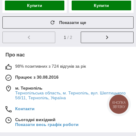
Купити
Купити
Показати ще
1
/ 2
Про нас
98% позитивних з 724 відгуків за рік
Працює з 30.08.2016
м. Тернопіль
Тернопільська область, м. Тернопіль, вул. Шептицького
5б/11, Тернопіль, Україна
КНОПКА
ЗВ'ЯЗКУ
Контакти
Сьогодні вихідний
Показати весь графік роботи