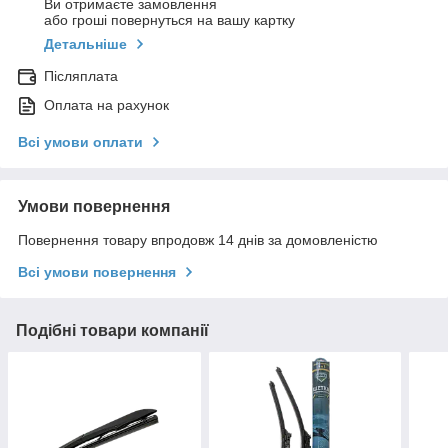
Ви отримаєте замовлення
або гроші повернуться на вашу картку
Детальніше
Післяплата
Оплата на рахунок
Всі умови оплати
Умови повернення
Повернення товару впродовж 14 днів за домовленістю
Всі умови повернення
Подібні товари компанії