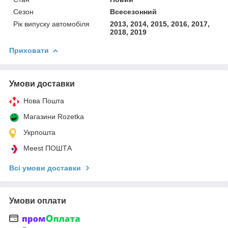
Сезон
Всесезонний
Рік випуску автомобіля
2013, 2014, 2015, 2016, 2017,
2018, 2019
Приховати
Умови доставки
Нова Пошта
Магазини Rozetka
Укрпошта
Meest ПОШТА
Всі умови доставки
Умови оплати