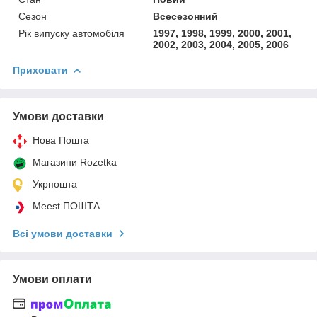
Сезон
Всесезонний
Рік випуску автомобіля
1997, 1998, 1999, 2000, 2001,
2002, 2003, 2004, 2005, 2006
Приховати
Умови доставки
Нова Пошта
Магазини Rozetka
Укрпошта
Meest ПОШТА
Всі умови доставки
Умови оплати