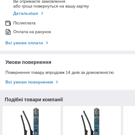
Ви отримаєте замовлення
або гроші повернуться на вашу картку
Детальніше
Післяплата
Оплата на рахунок
Всі умови оплати
Умови повернення
Повернення товару впродовж 14 днів за домовленістю
Всі умови повернення
Подібні товари компанії