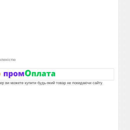
вленістю
пер ви можете купити будь-який товар не покидаючи сайту.