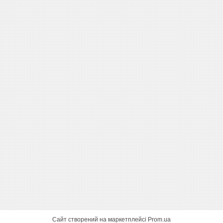
Сайт створений на маркетплейсі
Prom.ua