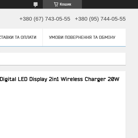
Кошик
+380 (67) 743-05-55
+380 (95) 744-05-55
ТАВКИ ТА ОПЛАТИ
УМОВИ ПОВЕРНЕННЯ ТА ОБМІНУ
igital LED Display 2in1 Wireless Charger 20W