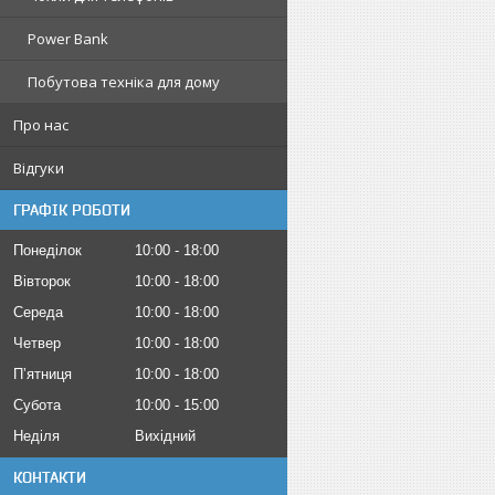
Power Bank
Побутова техніка для дому
Про нас
Відгуки
ГРАФІК РОБОТИ
Понеділок
10:00
18:00
Вівторок
10:00
18:00
Середа
10:00
18:00
Четвер
10:00
18:00
Пʼятниця
10:00
18:00
Субота
10:00
15:00
Неділя
Вихідний
КОНТАКТИ