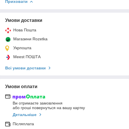
Приховати
Умови доставки
Нова Пошта
Магазини Rozetka
Укрпошта
Meest ПОШТА
Всі умови доставки
Умови оплати
Ви отримаєте замовлення
або гроші повернуться на вашу картку
Детальніше
Післяплата