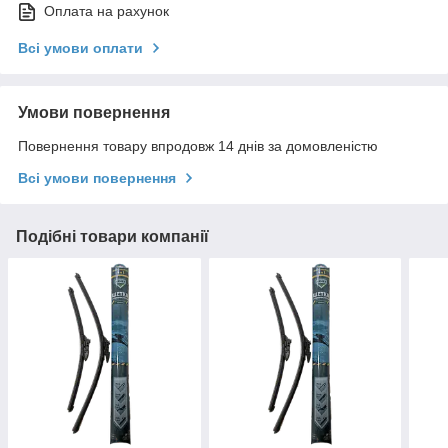
Оплата на рахунок
Всі умови оплати
Умови повернення
Повернення товару впродовж 14 днів за домовленістю
Всі умови повернення
Подібні товари компанії