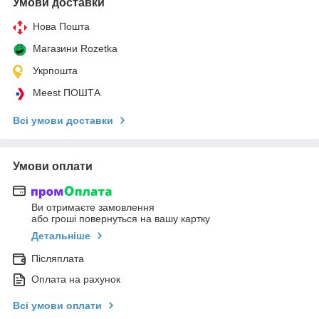
Умови доставки
Нова Пошта
Магазини Rozetka
Укрпошта
Meest ПОШТА
Всі умови доставки
Умови оплати
Ви отримаєте замовлення
або гроші повернуться на вашу картку
Детальніше
Післяплата
Оплата на рахунок
Всі умови оплати