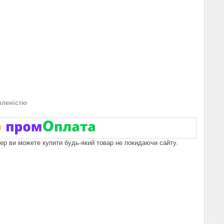
вленістю
пер ви можете купити будь-який товар не покидаючи сайту.