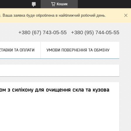
Кошик
й. Ваша заявка буде оброблена в найближчий робочий день.
+380 (67) 743-05-55
+380 (95) 744-05-55
ТАВКИ ТА ОПЛАТИ
УМОВИ ПОВЕРНЕННЯ ТА ОБМІНУ
зом з силікону для очищення скла та кузова