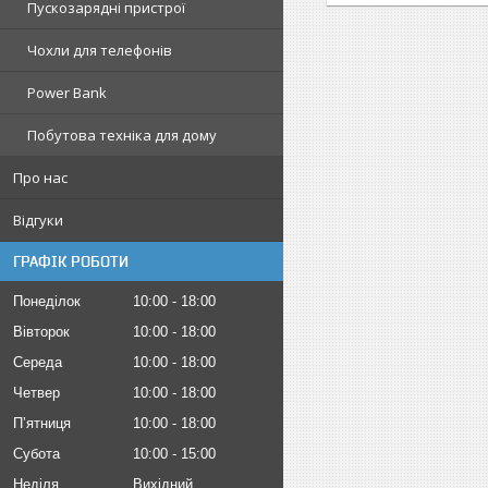
Пускозарядні пристрої
Чохли для телефонів
Power Bank
Побутова техніка для дому
Про нас
Відгуки
ГРАФІК РОБОТИ
Понеділок
10:00
18:00
Вівторок
10:00
18:00
Середа
10:00
18:00
Четвер
10:00
18:00
Пʼятниця
10:00
18:00
Субота
10:00
15:00
Неділя
Вихідний