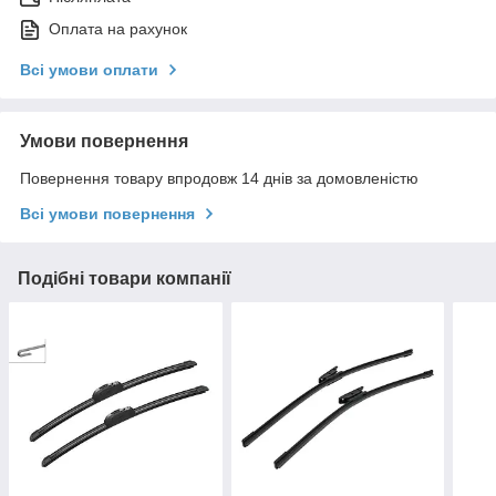
Оплата на рахунок
Всі умови оплати
Умови повернення
Повернення товару впродовж 14 днів за домовленістю
Всі умови повернення
Подібні товари компанії