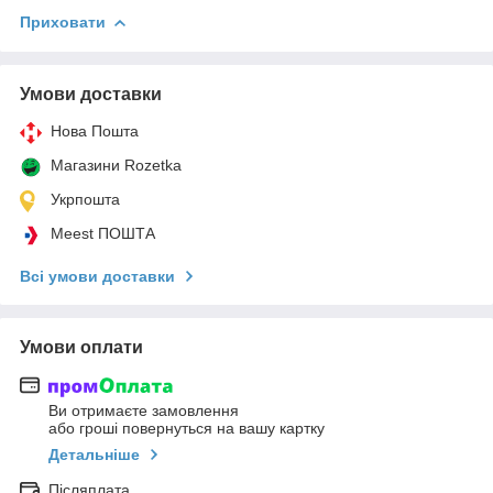
Приховати
Умови доставки
Нова Пошта
Магазини Rozetka
Укрпошта
Meest ПОШТА
Всі умови доставки
Умови оплати
Ви отримаєте замовлення
або гроші повернуться на вашу картку
Детальніше
Післяплата