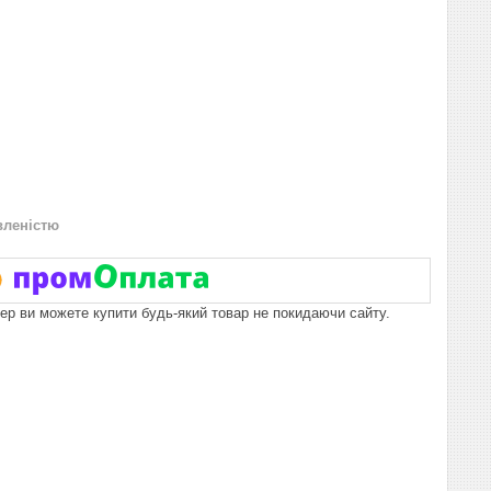
вленістю
пер ви можете купити будь-який товар не покидаючи сайту.