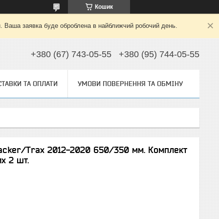
Кошик
й. Ваша заявка буде оброблена в найближчий робочий день.
+380 (67) 743-05-55
+380 (95) 744-05-55
ТАВКИ ТА ОПЛАТИ
УМОВИ ПОВЕРНЕННЯ ТА ОБМІНУ
racker/Trax 2012-2020 650/350 мм. Комплект
х 2 шт.