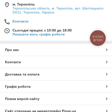
м. Тернопіль
Тернопільська область, м. Тернопіль, вул. Шептицького
5б/11, Тернопіль, Україна
Контакти
Сьогодні працює з 10:00 до 18:00
Показати весь графік роботи
КНОПКА
ЗВ'ЯЗКУ
Про нас
Контакти
Доставка та оплата
Графік роботи
Повна версія сайту
Сайт створено на маркетплейсі
Prom.ua