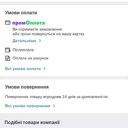
Умови оплати
Ви отримаєте замовлення
або гроші повернуться на вашу картку
Детальніше
Післяплата
Оплата на рахунок
Всі умови оплати
Умови повернення
Повернення товару впродовж 14 днів за домовленістю
Всі умови повернення
Подібні товари компанії