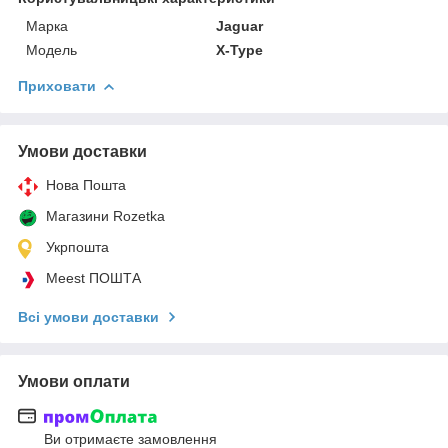
Марка
Jaguar
Модель
X-Type
Приховати
Умови доставки
Нова Пошта
Магазини Rozetka
Укрпошта
Meest ПОШТА
Всі умови доставки
Умови оплати
Ви отримаєте замовлення