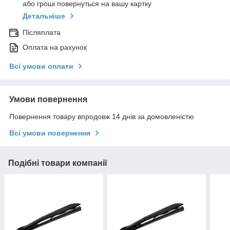
або гроші повернуться на вашу картку
Детальніше
Післяплата
Оплата на рахунок
Всі умови оплати
Умови повернення
Повернення товару впродовж 14 днів за домовленістю
Всі умови повернення
Подібні товари компанії