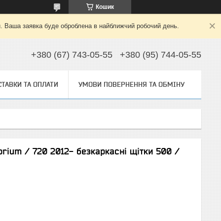
Кошик
й. Ваша заявка буде оброблена в найближчий робочий день.
+380 (67) 743-05-55
+380 (95) 744-05-55
ТАВКИ ТА ОПЛАТИ
УМОВИ ПОВЕРНЕННЯ ТА ОБМІНУ
brium / 720 2012- безкаркасні щітки 500 /