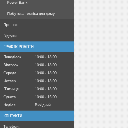
Power Bank
Побутова техніка для дому
Про нас
Відгуки
ГРАФІК РОБОТИ
Понеділок
10:00
18:00
Вівторок
10:00
18:00
Середа
10:00
18:00
Четвер
10:00
18:00
Пʼятниця
10:00
18:00
Субота
10:00
15:00
Неділя
Вихідний
КОНТАКТИ