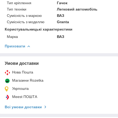
Тип кріплення
Гачок
Тип техніки
Легковий автомобіль
Сумісність з маркою
ВАЗ
Сумісність з моделлю
Granta
Користувальницькі характеристики
Марка
ВАЗ
Приховати
Умови доставки
Нова Пошта
Магазини Rozetka
Укрпошта
Meest ПОШТА
Всі умови доставки