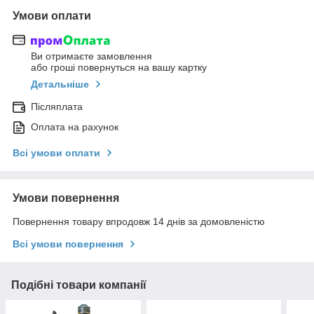
Умови оплати
Ви отримаєте замовлення
або гроші повернуться на вашу картку
Детальніше
Післяплата
Оплата на рахунок
Всі умови оплати
Умови повернення
Повернення товару впродовж 14 днів за домовленістю
Всі умови повернення
Подібні товари компанії