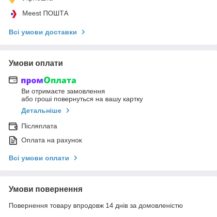
Meest ПОШТА
Всі умови доставки
Умови оплати
Ви отримаєте замовлення
або гроші повернуться на вашу картку
Детальніше
Післяплата
Оплата на рахунок
Всі умови оплати
Умови повернення
Повернення товару впродовж 14 днів за домовленістю