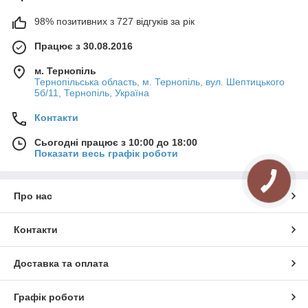
98% позитивних з 727 відгуків за рік
Працює з 30.08.2016
м. Тернопіль
Тернопільська область, м. Тернопіль, вул. Шептицького
5б/11, Тернопіль, Україна
Контакти
Сьогодні працює з 10:00 до 18:00
Показати весь графік роботи
Про нас
Контакти
Доставка та оплата
Графік роботи