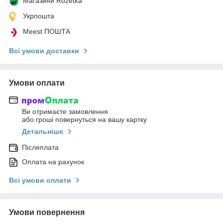
Магазини Rozetka
Укрпошта
Meest ПОШТА
Всі умови доставки
Умови оплати
Ви отримаєте замовлення
або гроші повернуться на вашу картку
Детальніше
Післяплата
Оплата на рахунок
Всі умови оплати
Умови повернення