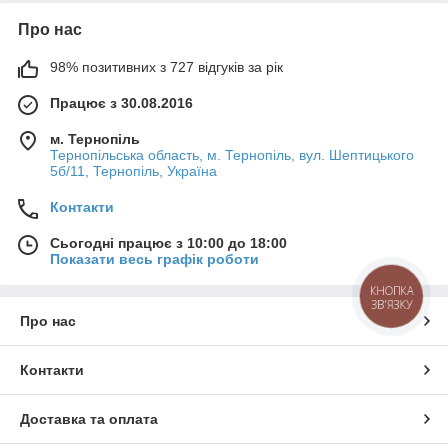
Про нас
98% позитивних з 727 відгуків за рік
Працює з 30.08.2016
м. Тернопіль
Тернопільська область, м. Тернопіль, вул. Шептицького
5б/11, Тернопіль, Україна
Контакти
Сьогодні працює з 10:00 до 18:00
Показати весь графік роботи
КНОПКА
ЗВ'ЯЗКУ
Про нас
Контакти
Доставка та оплата