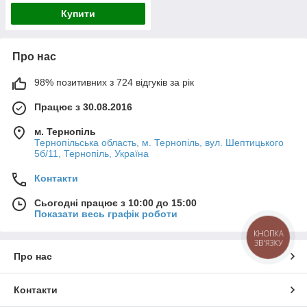
Купити
Про нас
98% позитивних з 724 відгуків за рік
Працює з 30.08.2016
м. Тернопіль
Тернопільська область, м. Тернопіль, вул. Шептицького
5б/11, Тернопіль, Україна
Контакти
Сьогодні працює з 10:00 до 15:00
Показати весь графік роботи
КНОПКА
ЗВ'ЯЗКУ
Про нас
Контакти