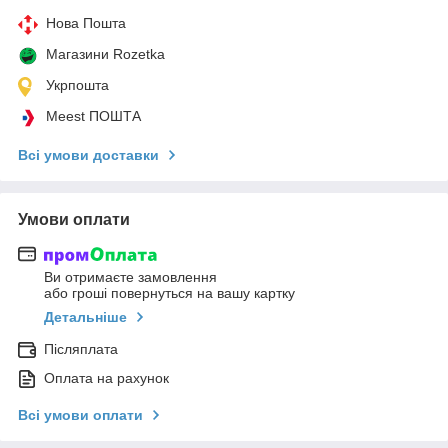
Нова Пошта
Магазини Rozetka
Укрпошта
Meest ПОШТА
Всі умови доставки
Умови оплати
Ви отримаєте замовлення
або гроші повернуться на вашу картку
Детальніше
Післяплата
Оплата на рахунок
Всі умови оплати