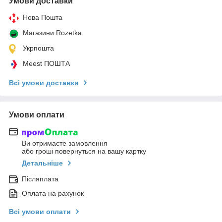
Умови доставки
Нова Пошта
Магазини Rozetka
Укрпошта
Meest ПОШТА
Всі умови доставки
Умови оплати
Ви отримаєте замовлення
або гроші повернуться на вашу картку
Детальніше
Післяплата
Оплата на рахунок
Всі умови оплати