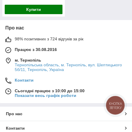
Купити
Про нас
98% позитивних з 724 відгуків за рік
Працює з 30.08.2016
м. Тернопіль
Тернопільська область, м. Тернопіль, вул. Шептицького
5б/11, Тернопіль, Україна
Контакти
Сьогодні працює з 10:00 до 15:00
Показати весь графік роботи
КНОПКА
ЗВ'ЯЗКУ
Про нас
Контакти