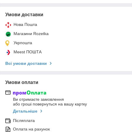
Умови доставки
Нова Пошта
Магазини Rozetka
Укрпошта
Meest ПОШТА
Всі умови доставки
Умови оплати
Ви отримаєте замовлення
або гроші повернуться на вашу картку
Детальніше
Післяплата
Оплата на рахунок