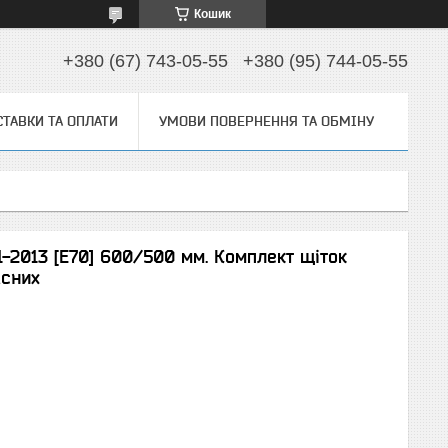
Кошик
+380 (67) 743-05-55
+380 (95) 744-05-55
ТАВКИ ТА ОПЛАТИ
УМОВИ ПОВЕРНЕННЯ ТА ОБМІНУ
-2013 [E70] 600/500 мм. Комплект щіток
асних