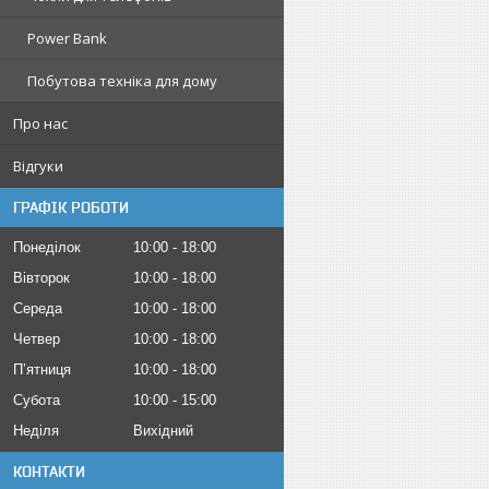
Power Bank
Побутова техніка для дому
Про нас
Відгуки
ГРАФІК РОБОТИ
Понеділок
10:00
18:00
Вівторок
10:00
18:00
Середа
10:00
18:00
Четвер
10:00
18:00
Пʼятниця
10:00
18:00
Субота
10:00
15:00
Неділя
Вихідний
КОНТАКТИ