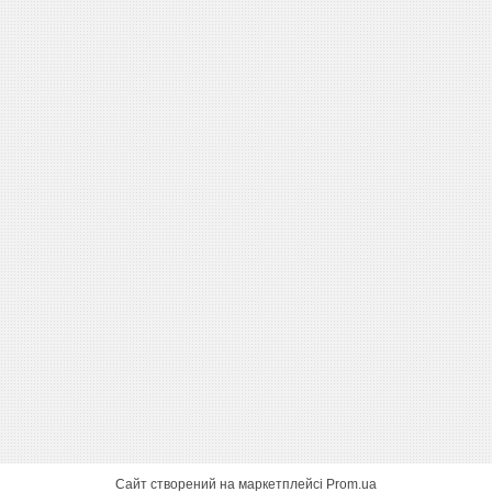
Сайт створений на маркетплейсі
Prom.ua