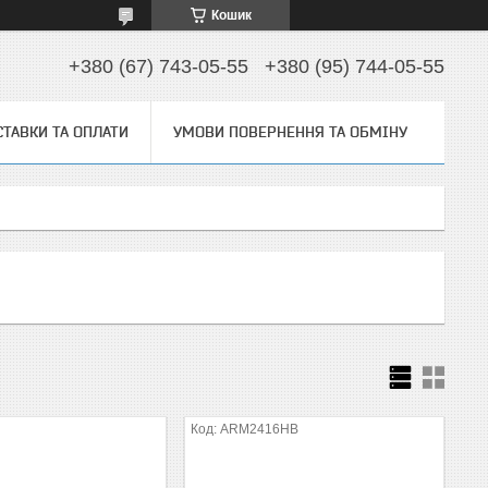
Кошик
+380 (67) 743-05-55
+380 (95) 744-05-55
ТАВКИ ТА ОПЛАТИ
УМОВИ ПОВЕРНЕННЯ ТА ОБМІНУ
ARM2416HB