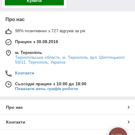
Купити
Про нас
98% позитивних з 727 відгуків за рік
Працює з 30.08.2016
м. Тернопіль
Тернопільська область, м. Тернопіль, вул. Шептицького
5б/11, Тернопіль, Україна
Контакти
Сьогодні працює з 10:00 до 18:00
Показати весь графік роботи
Про нас
Контакти