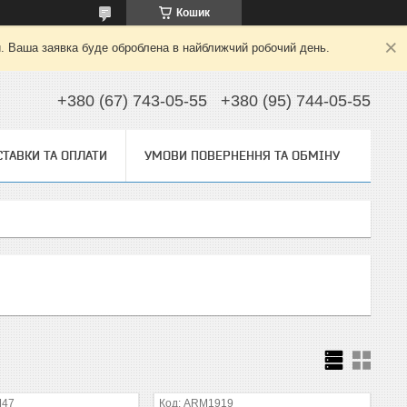
Кошик
й. Ваша заявка буде оброблена в найближчий робочий день.
+380 (67) 743-05-55
+380 (95) 744-05-55
ТАВКИ ТА ОПЛАТИ
УМОВИ ПОВЕРНЕННЯ ТА ОБМІНУ
M47
ARM1919