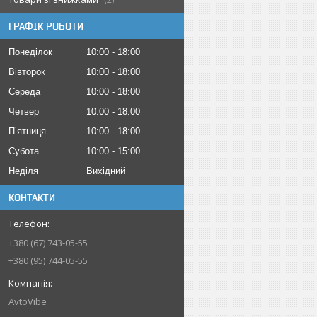
ГРАФІК РОБОТИ
Понеділок
10:00
18:00
Вівторок
10:00
18:00
Середа
10:00
18:00
Четвер
10:00
18:00
Пʼятниця
10:00
18:00
Субота
10:00
15:00
Неділя
Вихідний
КОНТАКТИ
+380 (67) 743-05-55
+380 (95) 744-05-55
AvtoVibe