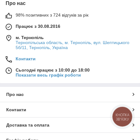
Про нас
98% позитивних з 724 відгуків за рік
Працює з 30.08.2016
м. Тернопіль
Тернопільська область, м. Тернопіль, вул. Шептицького
5б/11, Тернопіль, Україна
Контакти
Сьогодні працює з 10:00 до 18:00
Показати весь графік роботи
Про нас
Контакти
КНОПКА
ЗВ'ЯЗКУ
Доставка та оплата