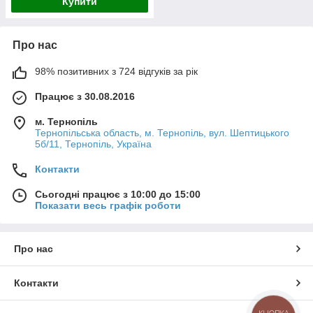
Купити
Про нас
98% позитивних з 724 відгуків за рік
Працює з 30.08.2016
м. Тернопіль
Тернопільська область, м. Тернопіль, вул. Шептицького
5б/11, Тернопіль, Україна
Контакти
Сьогодні працює з 10:00 до 15:00
Показати весь графік роботи
Про нас
Контакти