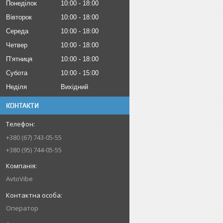
Понеділок
10:00
18:00
Вівторок
10:00
18:00
Середа
10:00
18:00
Четвер
10:00
18:00
Пʼятниця
10:00
18:00
Субота
10:00
15:00
Неділя
Вихідний
КОНТАКТИ
+380 (67) 743-05-55
+380 (95) 744-05-55
AvtoVibe
Оператор