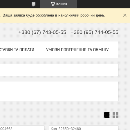
Кошик
й. Ваша заявка буде оброблена в найближчий робочий день.
+380 (67) 743-05-55
+380 (95) 744-05-55
ТАВКИ ТА ОПЛАТИ
УМОВИ ПОВЕРНЕННЯ ТА ОБМІНУ
 004668
32650+32460