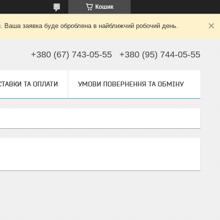
Кошик
й. Ваша заявка буде оброблена в найближчий робочий день.
+380 (67) 743-05-55
+380 (95) 744-05-55
ТАВКИ ТА ОПЛАТИ
УМОВИ ПОВЕРНЕННЯ ТА ОБМІНУ