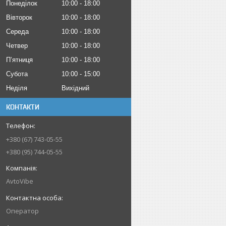
Понеділок
10:00
18:00
Вівторок
10:00
18:00
Середа
10:00
18:00
Четвер
10:00
18:00
Пʼятниця
10:00
18:00
Субота
10:00
15:00
Неділя
Вихідний
КОНТАКТИ
+380 (67) 743-05-55
+380 (95) 744-05-55
AvtoVibe
Оператор