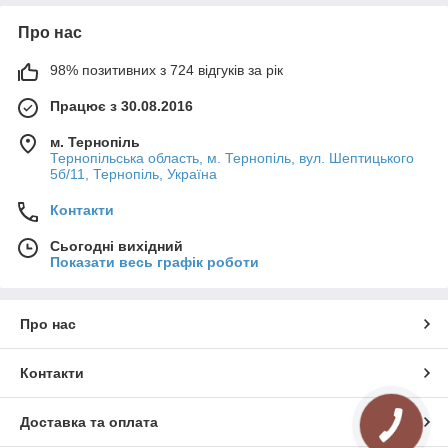
Про нас
98% позитивних з 724 відгуків за рік
Працює з 30.08.2016
м. Тернопіль
Тернопільська область, м. Тернопіль, вул. Шептицького
5б/11, Тернопіль, Україна
Контакти
Сьогодні вихідний
Показати весь графік роботи
Про нас
Контакти
Доставка та оплата