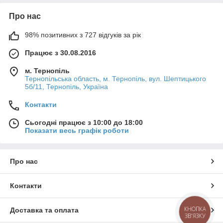
Про нас
98% позитивних з 727 відгуків за рік
Працює з 30.08.2016
м. Тернопіль
Тернопільська область, м. Тернопіль, вул. Шептицького
5б/11, Тернопіль, Україна
Контакти
Сьогодні працює з 10:00 до 18:00
Показати весь графік роботи
Про нас
Контакти
КНОПКА
Доставка та оплата
ЗВ'ЯЗКУ