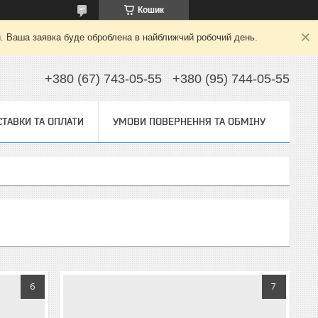
Кошик
й. Ваша заявка буде оброблена в найближчий робочий день.
+380 (67) 743-05-55
+380 (95) 744-05-55
ТАВКИ ТА ОПЛАТИ
УМОВИ ПОВЕРНЕННЯ ТА ОБМІНУ
6
7