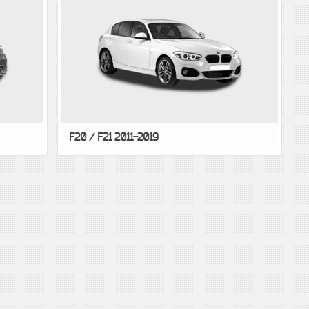
F20 / F21 2011-2019