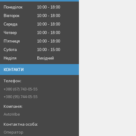
Понеділок
10:00
18:00
Вівторок
10:00
18:00
Середа
10:00
18:00
Четвер
10:00
18:00
Пʼятниця
10:00
18:00
Субота
10:00
15:00
Неділя
Вихідний
КОНТАКТИ
+380 (67) 743-05-55
+380 (95) 744-05-55
AvtoVibe
Оператор