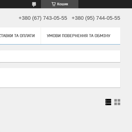
Кошик
+380 (67) 743-05-55
+380 (95) 744-05-55
ТАВКИ ТА ОПЛАТИ
УМОВИ ПОВЕРНЕННЯ ТА ОБМІНУ