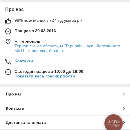
Про нас
98% позитивних з 727 відгуків за рік
Працює з 30.08.2016
м. Тернопіль
Тернопільська область, м. Тернопіль, вул. Шептицького
5б/11, Тернопіль, Україна
Контакти
Сьогодні працює з 10:00 до 18:00
Показати весь графік роботи
Про нас
Контакти
КНОПКА
Доставка та оплата
ЗВ'ЯЗКУ